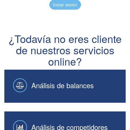
Iniciar sesión
¿Todavía no eres cliente
de nuestros servicios
online?
Análisis de balances
Análisis de competidores